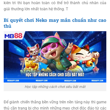
kiên trì thì bạn hoàn toàn có thể trở thành chủ nhân của
giải thưởng lớn nhất toàn hệ thống. T
Bí quyết chơi Neko may mắn chuẩn như cao
thủ
Học tập những cách chơi siêu bắt mắt
Để giành chiến thắng bền vững trên nền tảng này thì game
thủ cần trang bị cho mình những mẹo chơi độc đáo từ các