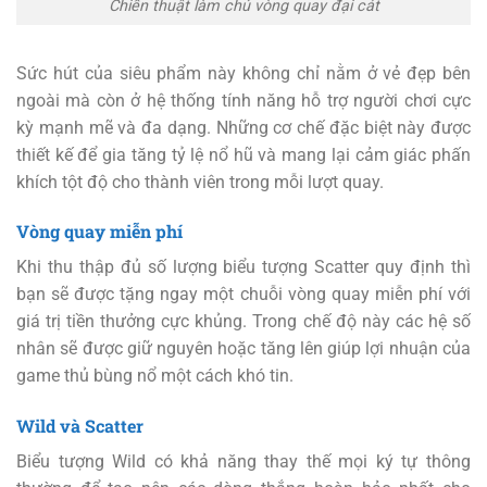
Chiến thuật làm chủ vòng quay đại cát
Sức hút của siêu phẩm này không chỉ nằm ở vẻ đẹp bên
ngoài mà còn ở hệ thống tính năng hỗ trợ người chơi cực
kỳ mạnh mẽ và đa dạng. Những cơ chế đặc biệt này được
thiết kế để gia tăng tỷ lệ nổ hũ và mang lại cảm giác phấn
khích tột độ cho thành viên trong mỗi lượt quay.
Vòng quay miễn phí
Khi thu thập đủ số lượng biểu tượng Scatter quy định thì
bạn sẽ được tặng ngay một chuỗi vòng quay miễn phí với
giá trị tiền thưởng cực khủng. Trong chế độ này các hệ số
nhân sẽ được giữ nguyên hoặc tăng lên giúp lợi nhuận của
game thủ bùng nổ một cách khó tin.
Wild và Scatter
Biểu tượng Wild có khả năng thay thế mọi ký tự thông