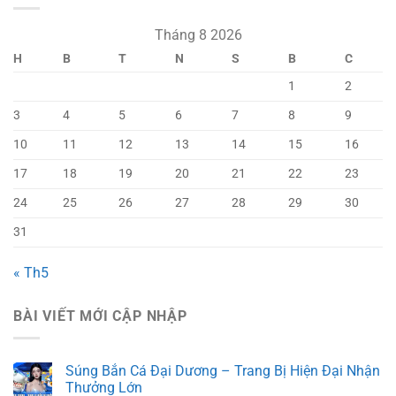
Tháng 8 2026
H
B
T
N
S
B
C
1
2
3
4
5
6
7
8
9
10
11
12
13
14
15
16
17
18
19
20
21
22
23
24
25
26
27
28
29
30
31
« Th5
BÀI VIẾT MỚI CẬP NHẬP
Súng Bắn Cá Đại Dương – Trang Bị Hiện Đại Nhận
Thưởng Lớn