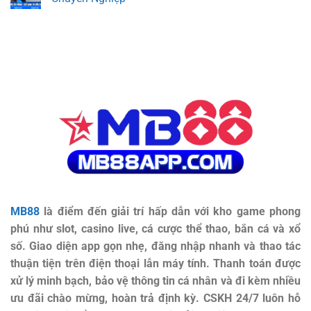
MB88
là điểm đến giải trí hấp dẫn với kho game phong
phú như slot, casino live, cá cược thể thao, bắn cá và xổ
số. Giao diện app gọn nhẹ, đăng nhập nhanh và thao tác
thuận tiện trên điện thoại lẫn máy tính. Thanh toán được
xử lý minh bạch, bảo vệ thông tin cá nhân và đi kèm nhiều
ưu đãi chào mừng, hoàn trả định kỳ. CSKH 24/7 luôn hỗ