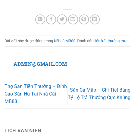
Bài viết này được đăng trong
Nổ Hũ MB88
. Đánh dấu
liên kết thường trực
.
ADMIN@GMAIL.COM
Thợ Săn Tiền Thưởng – Đỉnh
Săn Cá Mập – Chi Tiết Bảng
Cao Săn Hũ Tại Nhà Cái
Tỷ Lệ Trả Thưởng Cực Khủng
MB88
LỊCH VẠN NIÊN