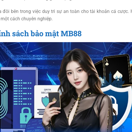
đôi bên trong việc duy trì sự an toàn cho tài khoản cá cược. 
 một cách chuyên nghiệp.
chính sách bảo mật MB88