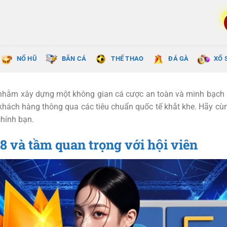
NỔ HŨ
BẮN CÁ
THỂ THAO
ĐÁ GÀ
XỔ 
 nhằm xây dựng một không gian cá cược an toàn và minh bạch 
 khách hàng thông qua các tiêu chuẩn quốc tế khắt khe. Hãy cùn
chính bạn.
 và tầm quan trọng với hội viên