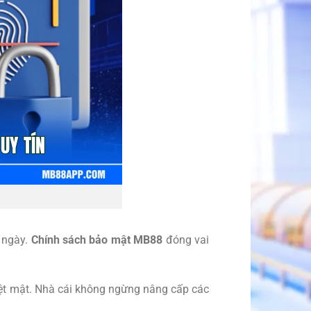
g ngày.
Chính sách bảo mật MB88
đóng vai
yệt mật. Nhà cái không ngừng nâng cấp các