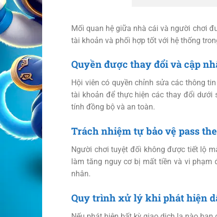
Mối quan hệ giữa nhà cái và người chơi đư
tài khoản và phối hợp tốt với hệ thống tron
Quyền được thay đổi và cập nhậ
Hội viên có quyền chỉnh sửa các thông tin
tài khoản để thực hiện các thay đổi dưới
tính đồng bộ và an toàn.
Trách nhiệm tự bảo vệ pass th
Người chơi tuyệt đối không được tiết lộ m
làm tăng nguy cơ bị mất tiền và vi phạm 
nhân.
Quy trình xử lý khi phát hiện 
Nếu phát hiện bất kỳ giao dịch lạ nào bạn