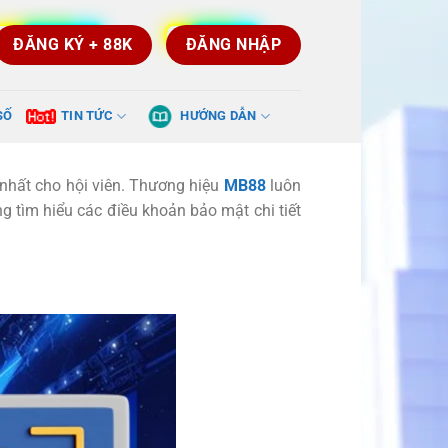
ĐĂNG KÝ + 88K
ĐĂNG NHẬP
SỐ
TIN TỨC
HƯỚNG DẪN
nhất cho hội viên. Thương hiệu
MB88
luôn
g tìm hiểu các điều khoản bảo mật chi tiết