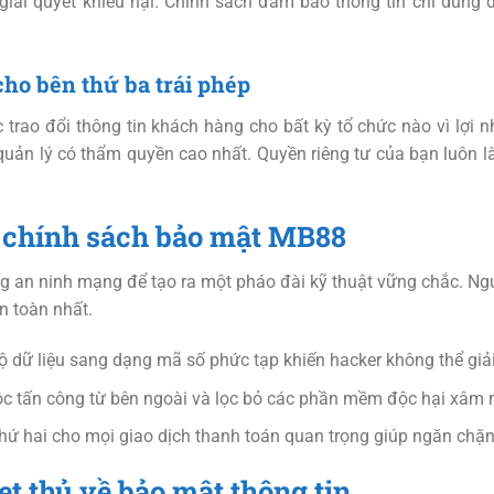
giải quyết khiếu nại. Chính sách đảm bảo thông tin chỉ dùng đ
cho bên thứ ba trái phép
 trao đổi thông tin khách hàng cho bất kỳ tổ chức nào vì lợi n
quản lý có thẩm quyền cao nhất. Quyền riêng tư của bạn luôn 
i chính sách bảo mật MB88
 an ninh mạng để tạo ra một pháo đài kỹ thuật vững chắc. Ngư
n toàn nhất.
 dữ liệu sang dạng mã số phức tạp khiến hacker không thể giải
ộc tấn công từ bên ngoài và lọc bỏ các phần mềm độc hại xâm
ứ hai cho mọi giao dịch thanh toán quan trọng giúp ngăn chặn 
t thủ về bảo mật thông tin