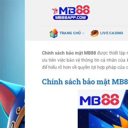
Bỏ
qua
nội
dung
TRANG CHỦ
LIVE CASINO
Chính sách bảo mật MB88
được thiết lập
ưu tiên việc bảo vệ thông tin cá nhân của
để hiểu rõ hơn về quyền lợi hợp pháp của 
Chính sách bảo mật MB88